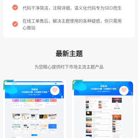
代码干净简洁，注释详细，语义化代码专为SEO而生
在线工单售后，解决主题使用的各种疑惑，你只需用
心做站
最新主题
为您精心提供时下市场主流主题产品