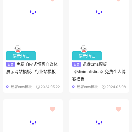
演示地址
演示地址
免费响应式博客自媒体
迅睿cms模板
自营
自营
展示网站模板、行业站模板
《Minimalistica》免费个人博
客模板
迅睿cms模板
2024.05.22
迅睿cms模板
2024.05.08