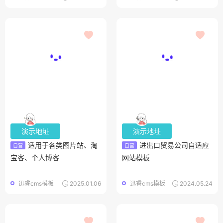
演示地址
演示地址
适用于各类图片站、淘
进出口贸易公司自适应
自营
自营
宝客、个人博客
网站模板
迅睿cms模板
2025.01.06
迅睿cms模板
2024.05.24